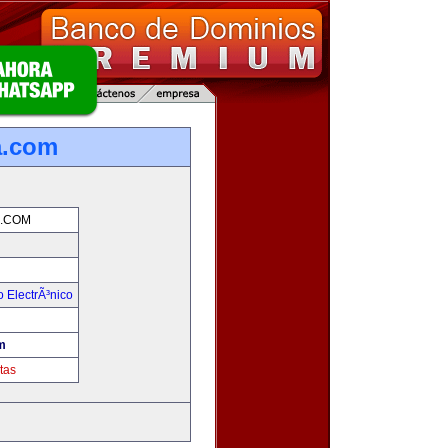
a.com
.COM
 ElectrÃ³nico
!
m
tas