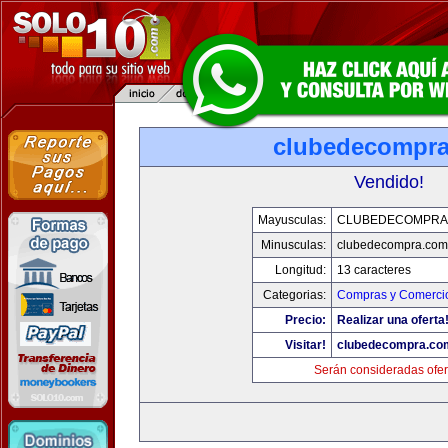
clubedecompr
Vendido!
Mayusculas:
CLUBEDECOMPRA
Minusculas:
clubedecompra.com
Longitud:
13 caracteres
Categorias:
Compras y Comercio
Precio:
Realizar una oferta
Visitar!
clubedecompra.co
Serán consideradas ofer