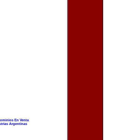
ominios En Venta
strias Argentinas