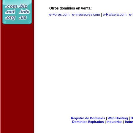
Otros dominios en venta:
e-Foros.com
|
e-Inversores.com
|
e-Rafaela.com
|
e-
Registro de Dominios
|
Web Hosting
|
D
Dominios Expirados
|
Industrias
|
Indu