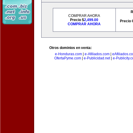
R
COMPRAR AHORA
Precio $
2,499.00
Precio 
COMPRAR AHORA
Otros dominios en venta:
e-Honduras.com
|
e-Afiliados.com
|
eAfiliados.c
OfertaPyme.com
|
e-Publicidad.net
|
e-Publicity.