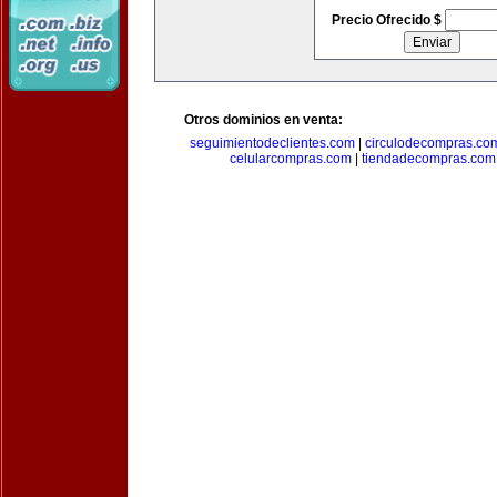
Precio Ofrecido $
Otros dominios en venta:
seguimientodeclientes.com
|
circulodecompras.co
celularcompras.com
|
tiendadecompras.com