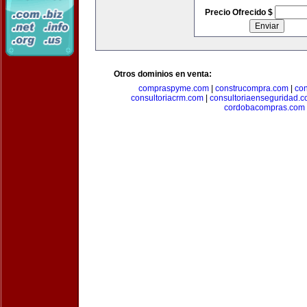
Precio Ofrecido $
Otros dominios en venta:
compraspyme.com
|
construcompra.com
|
co
consultoriacrm.com
|
consultoriaenseguridad.
cordobacompras.com